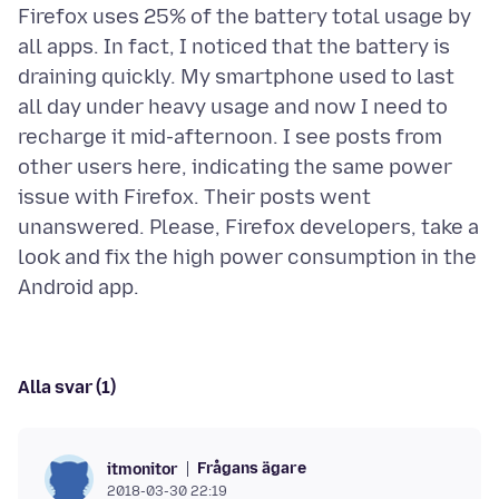
Firefox uses 25% of the battery total usage by
all apps. In fact, I noticed that the battery is
draining quickly. My smartphone used to last
all day under heavy usage and now I need to
recharge it mid-afternoon. I see posts from
other users here, indicating the same power
issue with Firefox. Their posts went
unanswered. Please, Firefox developers, take a
look and fix the high power consumption in the
Alla svar (1)
Frågans ägare
itmonitor
2018-03-30 22:19