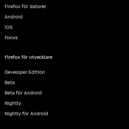
Firefox för datorer
Android
iOS
Focus
Firefox för utvecklare
Developer Edition
Beta
Beta för Android
Nightly
Nightly för Android