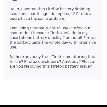
Hello, I posted this Firefox battery draining
issue one month ago. No replies, 12 Firefors
I am using Chrome, want to use Firefox, but
cannot do it because Firefox will drain my
smartphone battery quickly. I uninstall Firefox,
the battery lasts the whole day with intensive
Is there anybody from Firefox monitoring this
forum? Firefox developers? Anybody? Please,