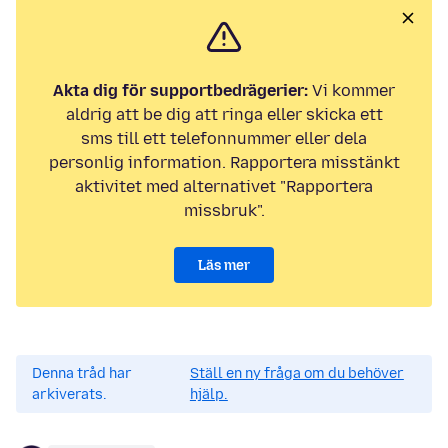
Akta dig för supportbedrägerier:
Vi kommer
aldrig att be dig att ringa eller skicka ett
sms till ett telefonnummer eller dela
personlig information. Rapportera misstänkt
aktivitet med alternativet "Rapportera
missbruk".
Läs mer
Denna tråd har
Ställ en ny fråga om du behöver
arkiverats.
hjälp.