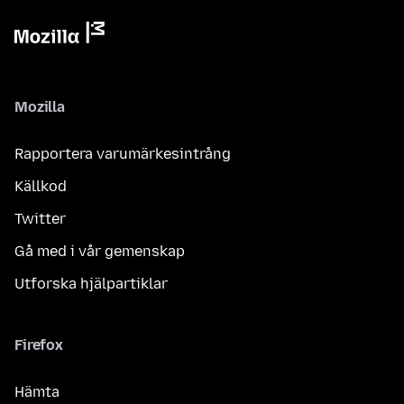
Mozilla
Rapportera varumärkesintrång
Källkod
Twitter
Gå med i vår gemenskap
Utforska hjälpartiklar
Firefox
Hämta