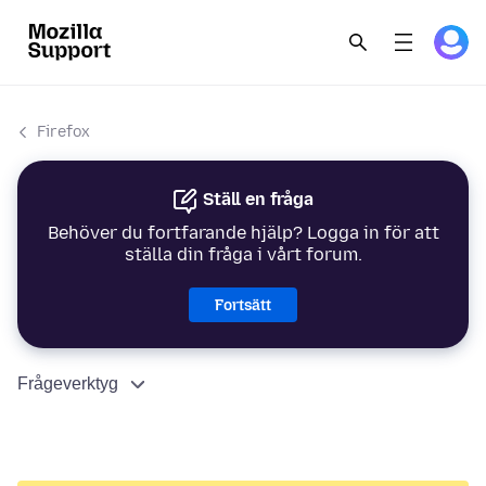
Firefox
Ställ en fråga
Behöver du fortfarande hjälp? Logga in för att
ställa din fråga i vårt forum.
Fortsätt
Frågeverktyg