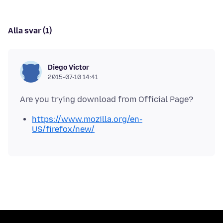
Alla svar (1)
Diego Victor
2015-07-10 14:41
https://www.mozilla.org/en-
US/firefox/new/