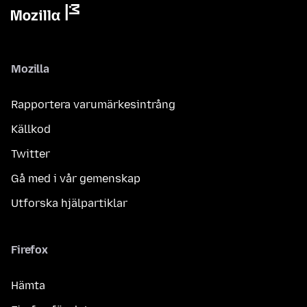
Mozilla
Rapportera varumärkesintrång
Källkod
Twitter
Gå med i vår gemenskap
Utforska hjälpartiklar
Firefox
Hämta