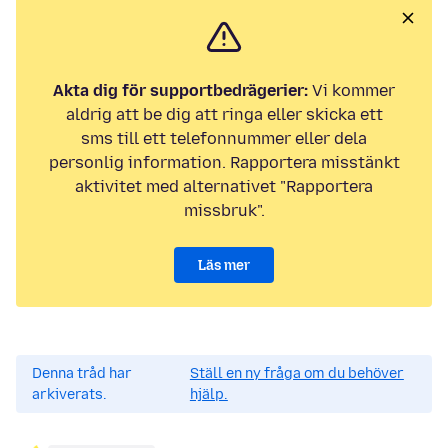
Akta dig för supportbedrägerier:
Vi kommer
aldrig att be dig att ringa eller skicka ett
sms till ett telefonnummer eller dela
personlig information. Rapportera misstänkt
aktivitet med alternativet "Rapportera
missbruk".
Läs mer
Denna tråd har
Ställ en ny fråga om du behöver
arkiverats.
hjälp.