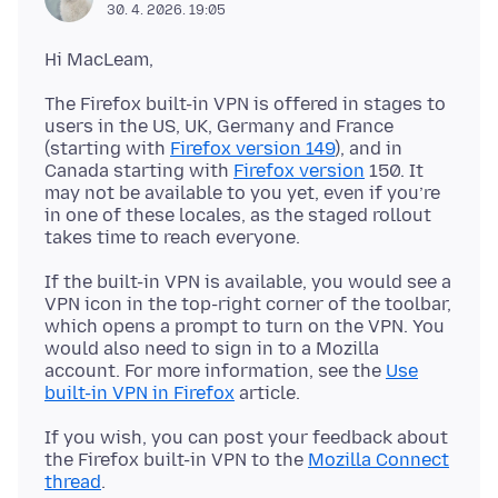
30. 4. 2026. 19:05
The Firefox built-in VPN is offered in stages to
users in the US, UK, Germany and France
(starting with
Firefox version 149
), and in
Canada starting with
Firefox version
150. It
may not be available to you yet, even if you’re
in one of these locales, as the staged rollout
If the built-in VPN is available, you would see a
VPN icon in the top-right corner of the toolbar,
which opens a prompt to turn on the VPN. You
would also need to sign in to a Mozilla
account. For more information, see the
Use
built-in VPN in Firefox
If you wish, you can post your feedback about
the Firefox built-in VPN to the
Mozilla Connect
thread