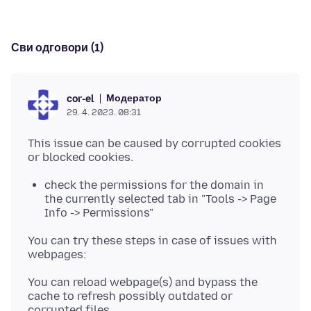
Сви одговори (1)
Модератор
cor-el
29. 4. 2023. 08:31
This issue can be caused by corrupted cookies
check the permissions for the domain in
the currently selected tab in "Tools -> Page
Info -> Permissions"
You can try these steps in case of issues with
You can reload webpage(s) and bypass the
cache to refresh possibly outdated or