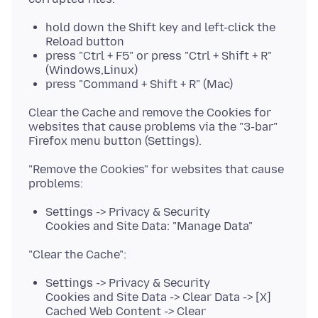
hold down the Shift key and left-click the
Reload button
press "Ctrl + F5" or press "Ctrl + Shift + R"
(Windows,Linux)
press "Command + Shift + R" (Mac)
Clear the Cache and remove the Cookies for
websites that cause problems via the "3-bar"
"Remove the Cookies" for websites that cause
Settings -> Privacy & Security
Cookies and Site Data: "Manage Data"
Settings -> Privacy & Security
Cookies and Site Data -> Clear Data -> [X]
Cached Web Content -> Clear