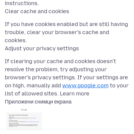
instructions.
If you have cookies enabled but are still having
trouble, clear your browser's cache and
cookies.
If clearing your cache and cookies doesn't
resolve the problem, try adjusting your
browser's privacy settings. If your settings are
on high, manually add
www.google.com
to your
Приложени снимци екрана