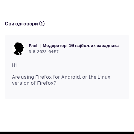
Сви одговори (1)
Модератор
10 најбољих сарадника
Paul
3. 8. 2022. 04:57
Are using Firefox for Android, or the Linux