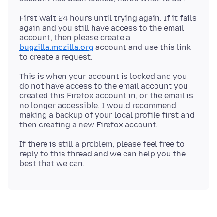
First wait 24 hours until trying again. If it fails
again and you still have access to the email
account, then please create a
bugzilla.mozilla.org
account and use this link
This is when your account is locked and you
do not have access to the email account you
created this Firefox account in, or the email is
no longer accessible. I would recommend
making a backup of your local profile first and
If there is still a problem, please feel free to
reply to this thread and we can help you the