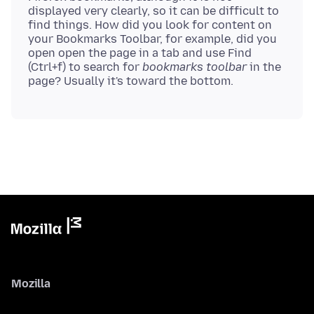
displayed very clearly, so it can be difficult to
find things. How did you look for content on
your Bookmarks Toolbar, for example, did you
open open the page in a tab and use Find
(Ctrl+f) to search for
bookmarks toolbar
in the
Mozilla