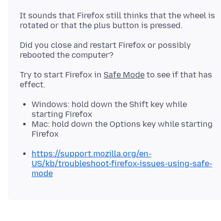
It sounds that Firefox still thinks that the wheel is
Did you close and restart Firefox or possibly
Try to start Firefox in
Safe Mode
to see if that has
Windows: hold down the Shift key while
starting Firefox
Mac: hold down the Options key while starting
Firefox
https://support.mozilla.org/en-
US/kb/troubleshoot-firefox-issues-using-safe-
mode