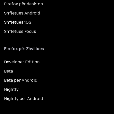
Firefox për desktop
Shfletues Android
Shfletues iOS
Shfletues Focus
Firefox për Zhvillues
Developer Edition
Beta
Beta për Android
Nightly
Nightly për Android