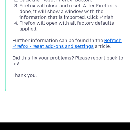
Firefox will close and reset. After Firefox is
done, it will show a window with the
information that is imported. Click Finish.
Firefox will open with all factory defaults
applied.
Further information can be found in the
Refresh
Firefox - reset add-ons and settings
Did this fix your problems? Please report back to