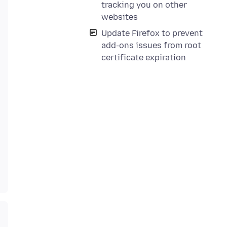
tracking you on other
websites
Update Firefox to prevent
add-ons issues from root
certificate expiration