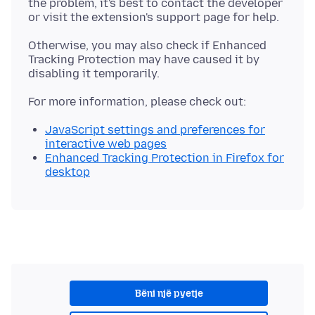
the problem, it's best to contact the developer
Otherwise, you may also check if Enhanced
Tracking Protection may have caused it by
JavaScript settings and preferences for
interactive web pages
Enhanced Tracking Protection in Firefox for
desktop
Bëni një pyetje