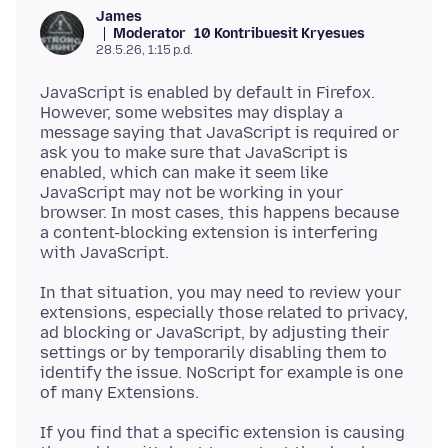
James
Moderator
10 Kontribuesit Kryesues
28.5.26, 1:15 p.d.
JavaScript is enabled by default in Firefox.
However, some websites may display a
message saying that JavaScript is required or
ask you to make sure that JavaScript is
enabled, which can make it seem like
JavaScript may not be working in your
browser. In most cases, this happens because
a content-blocking extension is interfering
In that situation, you may need to review your
extensions, especially those related to privacy,
ad blocking or JavaScript, by adjusting their
settings or by temporarily disabling them to
identify the issue. NoScript for example is one
If you find that a specific extension is causing