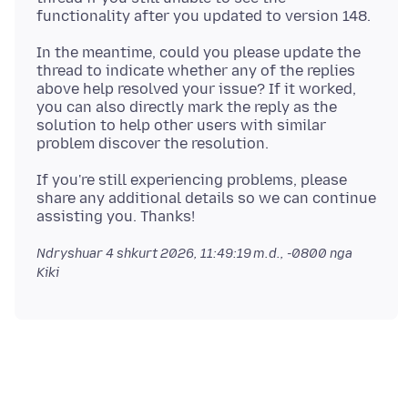
In the meantime, could you please update the
thread to indicate whether any of the replies
above help resolved your issue? If it worked,
you can also directly mark the reply as the
solution to help other users with similar
If you're still experiencing problems, please
share any additional details so we can continue
Ndryshuar
4 shkurt 2026, 11:49:19 m.d., -0800
nga
Kiki