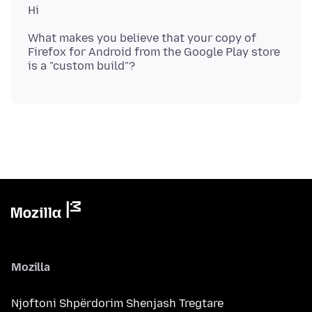
What makes you believe that your copy of
Firefox for Android from the Google Play store
Mozilla
Njoftoni Shpërdorim Shenjash Tregtare