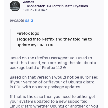
James
Moderator
10 Kontribuesit Kryesues
10.3.25, 6:09 m.d.
evcable
said
Firefox logo
I logged into Netflix and they told me to
Based on the Firefox UserAgent you used to
post this thread, you are using the old ubuntu
Based on that version I would not be surprised
if your version of or flavour of Ubuntu distro
If that is the case then you need to either get
your system updated to a new supported
Linux distro whether Ubuntu or another or you