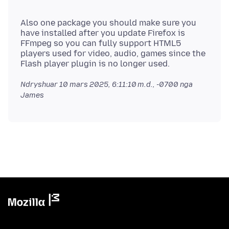
Also one package you should make sure you
have installed after you update Firefox is
FFmpeg so you can fully support HTML5
players used for video, audio, games since the
Ndryshuar
10 mars 2025, 6:11:10 m.d., -0700
nga
James