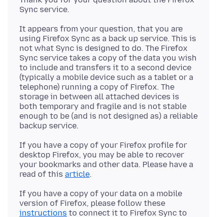
It appears from your question, that you are
using Firefox Sync as a back up service. This is
not what Sync is designed to do. The Firefox
Sync service takes a copy of the data you wish
to include and transfers it to a second device
(typically a mobile device such as a tablet or a
telephone) running a copy of Firefox. The
storage in between all attached devices is
both temporary and fragile and is not stable
enough to be (and is not designed as) a reliable
If you have a copy of your Firefox profile for
desktop Firefox, you may be able to recover
your bookmarks and other data. Please have a
read of this
article
If you have a copy of your data on a mobile
version of Firefox, please follow these
instructions
to connect it to Firefox Sync to