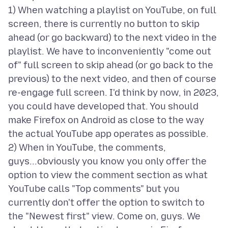
1) When watching a playlist on YouTube, on full
screen, there is currently no button to skip
ahead (or go backward) to the next video in the
playlist. We have to inconveniently "come out
of" full screen to skip ahead (or go back to the
previous) to the next video, and then of course
re-engage full screen. I'd think by now, in 2023,
you could have developed that. You should
make Firefox on Android as close to the way
the actual YouTube app operates as possible.
2) When in YouTube, the comments,
guys...obviously you know you only offer the
option to view the comment section as what
YouTube calls "Top comments" but you
currently don't offer the option to switch to
the "Newest first" view. Come on, guys. We