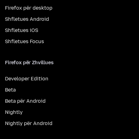
Firefox për desktop
Shfletues Android
Shfletues iOS
Shfletues Focus
Firefox për Zhvillues
Developer Edition
Beta
Beta për Android
Nightly
Nightly për Android