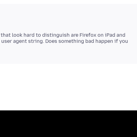
that look hard to distinguish are Firefox on iPad and
's user agent string. Does something bad happen if you