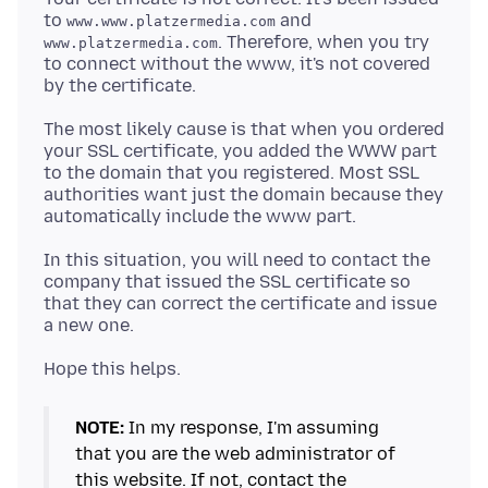
to
and
www.www.platzermedia.com
. Therefore, when you try
www.platzermedia.com
to connect without the www, it's not covered
The most likely cause is that when you ordered
your SSL certificate, you added the WWW part
to the domain that you registered. Most SSL
authorities want just the domain because they
In this situation, you will need to contact the
company that issued the SSL certificate so
that they can correct the certificate and issue
NOTE:
In my response, I'm assuming
that you are the web administrator of
this website. If not, contact the