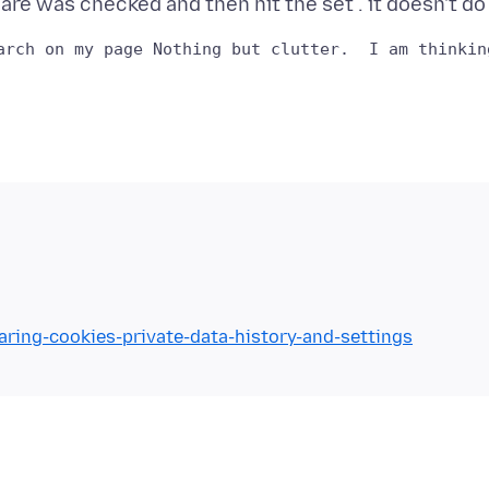
earing-cookies-private-data-history-and-settings