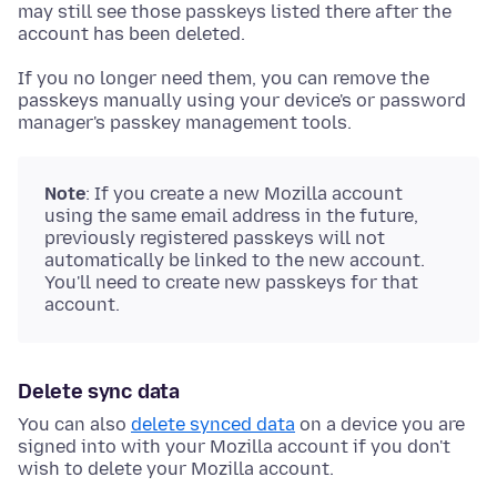
may still see those passkeys listed there after the
account has been deleted.
If you no longer need them, you can remove the
passkeys manually using your device's or password
manager's passkey management tools.
Note
: If you create a new Mozilla account
using the same email address in the future,
previously registered passkeys will not
automatically be linked to the new account.
You'll need to create new passkeys for that
account.
Delete sync data
You can also
delete synced data
on a device you are
signed into with your Mozilla account if you don't
wish to delete your Mozilla account.