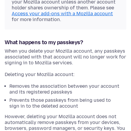
your Mozilla account unless another account
holder shares ownership of them. Please see
Access your add-ons with a Mozilla account
for more information.
What happens to my passkeys?
When you delete your Mozilla account, any passkeys
associated with that account will no longer work for
signing in to Mozilla services.
Deleting your Mozilla account:
Removes the association between your account
and its registered passkeys
Prevents those passkeys from being used to
sign in to the deleted account
However, deleting your Mozilla account does not
automatically remove passkeys from your devices,
browsers, password managers, or security keys. You