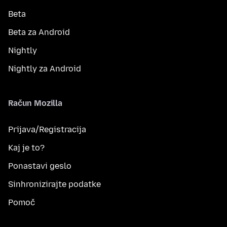
Beta
Beta za Android
Nightly
Nightly za Android
Račun Mozilla
Prijava/Registracija
Kaj je to?
Ponastavi geslo
Sinhronizirajte podatke
Pomoč