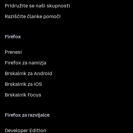
Pridružite se naši skupnosti
Raziščite članke pomoči
Firefox
Prenesi
Firefox za namizja
Brskalnik za Android
Brskalnik za iOS
Brskalnik Focus
Firefox za razvijalce
Developer Edition