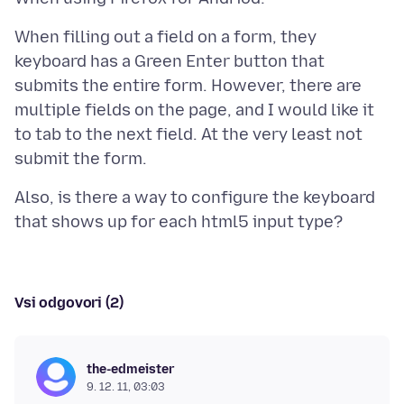
When filling out a field on a form, they
keyboard has a Green Enter button that
submits the entire form. However, there are
multiple fields on the page, and I would like it
to tab to the next field. At the very least not
Also, is there a way to configure the keyboard
Vsi odgovori (2)
the-edmeister
9. 12. 11, 03:03