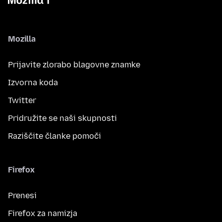
Mozilla
Prijavite zlorabo blagovne znamke
Izvorna koda
Twitter
Pridružite se naši skupnosti
Raziščite članke pomoči
Firefox
Prenesi
Firefox za namizja