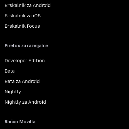
Brskalnik za Android
Brskalnik za iOS
Brskalnik Focus
Firefox za razvijalce
Developer Edition
Beta
Beta za Android
Nightly
Nightly za Android
Račun Mozilla