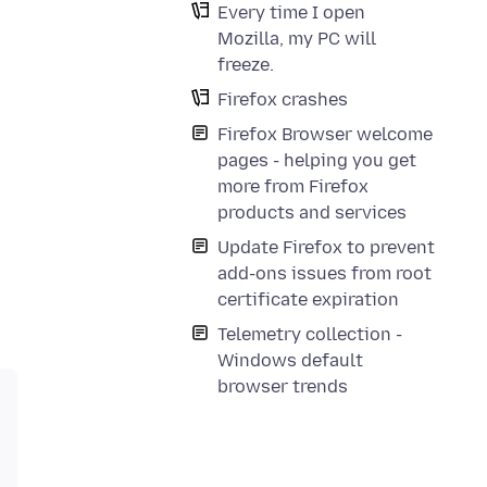
Every time I open
Mozilla, my PC will
freeze.
Firefox crashes
Firefox Browser welcome
pages - helping you get
more from Firefox
products and services
Update Firefox to prevent
add-ons issues from root
certificate expiration
Telemetry collection -
Windows default
browser trends