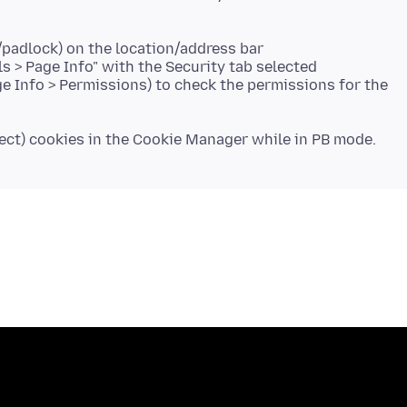
/padlock) on the location/address bar
s > Page Info" with the Security tab selected
ge Info > Permissions) to check the permissions for the