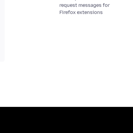
request messages for
Firefox extensions