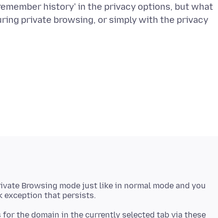
remember history' in the privacy options, but what
ring private browsing, or simply with the privacy
rivate Browsing mode just like in normal mode and you
or the domain in the currently selected tab via these