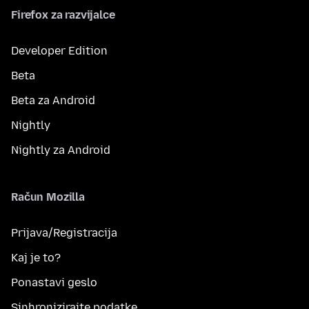
Firefox za razvijalce
Developer Edition
Beta
Beta za Android
Nightly
Nightly za Android
Račun Mozilla
Prijava/Registracija
Kaj je to?
Ponastavi geslo
Sinhronizirajte podatke