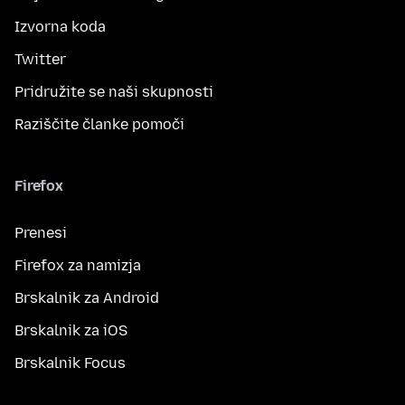
Izvorna koda
Twitter
Pridružite se naši skupnosti
Raziščite članke pomoči
Firefox
Prenesi
Firefox za namizja
Brskalnik za Android
Brskalnik za iOS
Brskalnik Focus