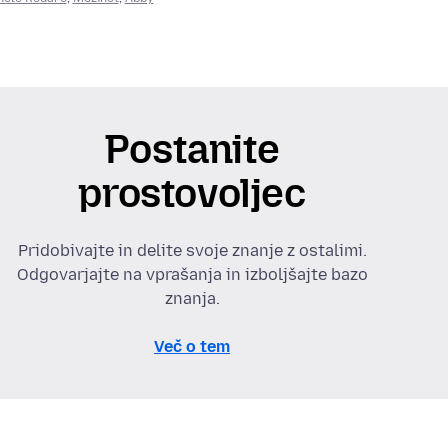
Postanite
prostovoljec
Pridobivajte in delite svoje znanje z ostalimi.
Odgovarjajte na vprašanja in izboljšajte bazo
znanja.
Več o tem