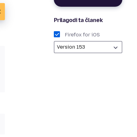
Prilagodi ta članek
Firefox for iOS