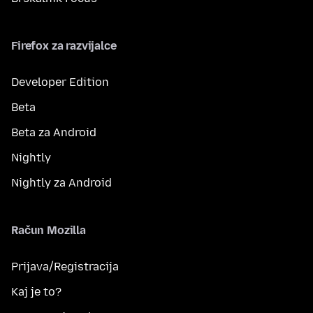
Firefox za razvijalce
Developer Edition
Beta
Beta za Android
Nightly
Nightly za Android
Račun Mozilla
Prijava/Registracija
Kaj je to?