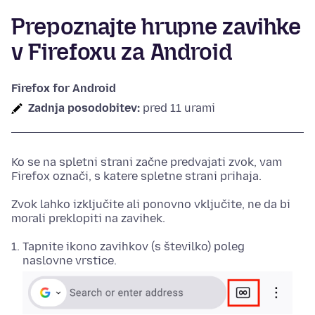
Prepoznajte hrupne zavihke
v Firefoxu za Android
Firefox for Android
Zadnja posodobitev:
pred 11 urami
Ko se na spletni strani začne predvajati zvok, vam
Firefox označi, s katere spletne strani prihaja.
Zvok lahko izključite ali ponovno vključite, ne da bi
morali preklopiti na zavihek.
Tapnite ikono zavihkov (s številko) poleg
naslovne vrstice.