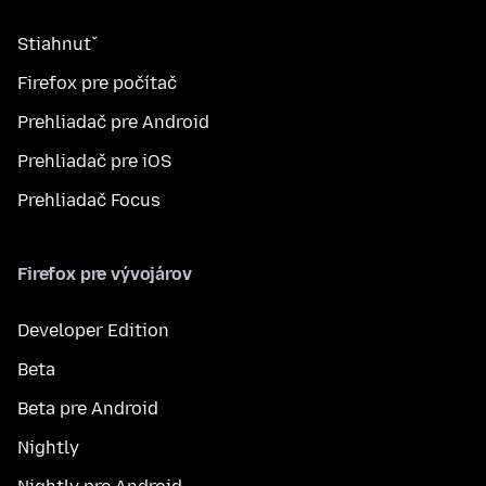
Stiahnuť
Firefox pre počítač
Prehliadač pre Android
Prehliadač pre iOS
Prehliadač Focus
Firefox pre vývojárov
Developer Edition
Beta
Beta pre Android
Nightly