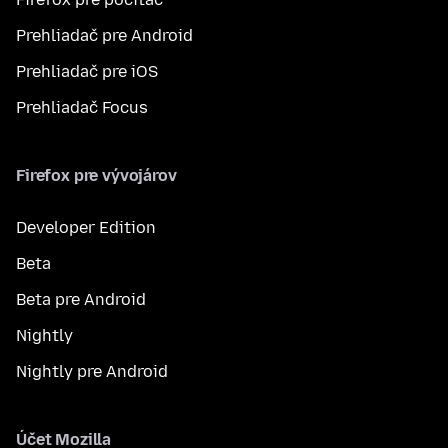
Prehliadač pre Android
Prehliadač pre iOS
Prehliadač Focus
Firefox pre vývojárov
Developer Edition
Beta
Beta pre Android
Nightly
Nightly pre Android
Účet Mozilla