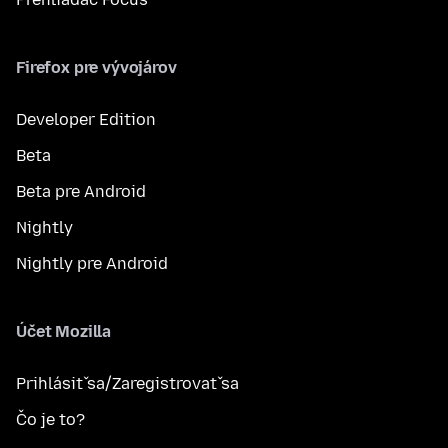
Firefox pre vývojárov
Developer Edition
Beta
Beta pre Android
Nightly
Nightly pre Android
Účet Mozilla
Prihlásiť sa/Zaregistrovať sa
Čo je to?