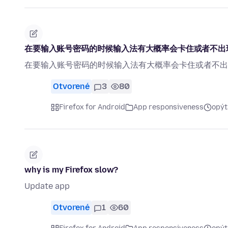
在要输入账号密码的时候输入法有大概率会卡住或者不出
在要输入账号密码的时候输入法有大概率会卡住或者不出
Otvorené
3
80
Firefox for Android
App responsiveness
opýt
why is my Firefox slow?
Update app
Otvorené
1
60