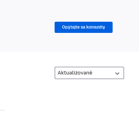
Opýtajte sa komunity