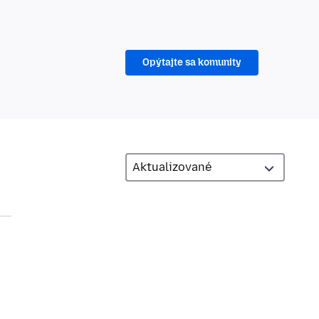
Opýtajte sa komunity