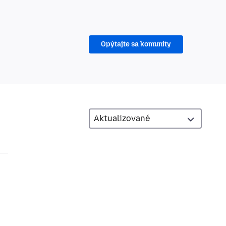
Opýtajte sa komunity