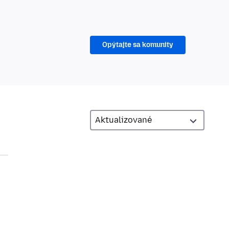
Opýtajte sa komunity