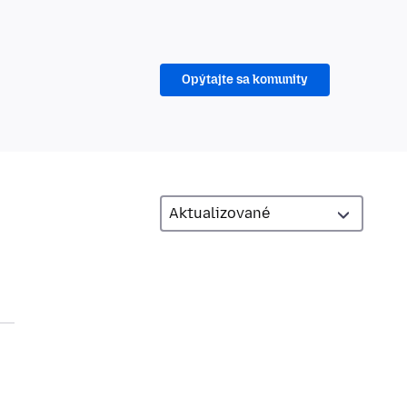
Opýtajte sa komunity