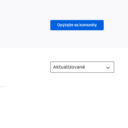
Opýtajte sa komunity