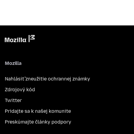
Mozilla
Nahlásiť zneužitie ochrannej známky
Zdrojový kód
Twitter
Pridajte sa k našej komunite
Preskúmajte články podpory