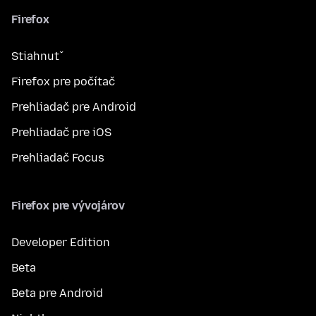
Firefox
Stiahnuť
Firefox pre počítač
Prehliadač pre Android
Prehliadač pre iOS
Prehliadač Focus
Firefox pre vývojárov
Developer Edition
Beta
Beta pre Android