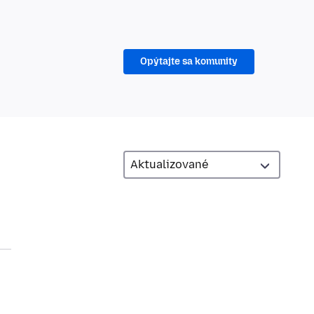
Opýtajte sa komunity