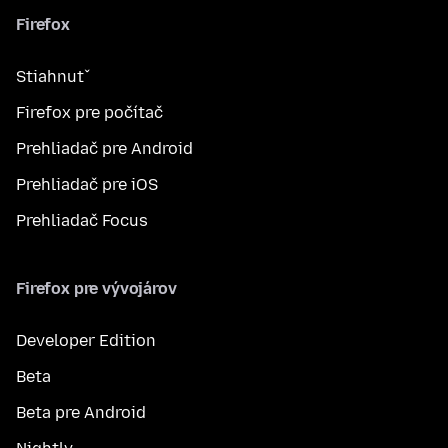
Firefox
Stiahnuť
Firefox pre počítač
Prehliadač pre Android
Prehliadač pre iOS
Prehliadač Focus
Firefox pre vývojárov
Developer Edition
Beta
Beta pre Android