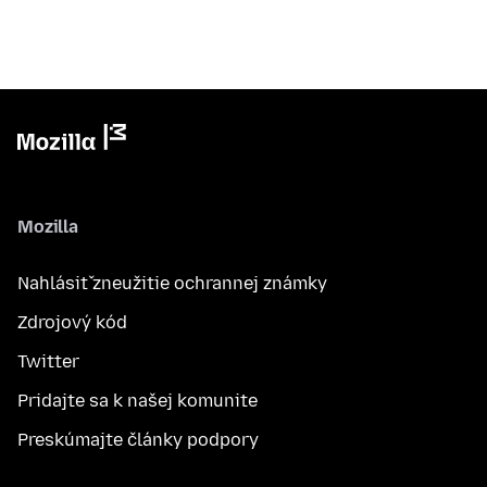
Mozilla
Nahlásiť zneužitie ochrannej známky
Zdrojový kód
Twitter
Pridajte sa k našej komunite
Preskúmajte články podpory