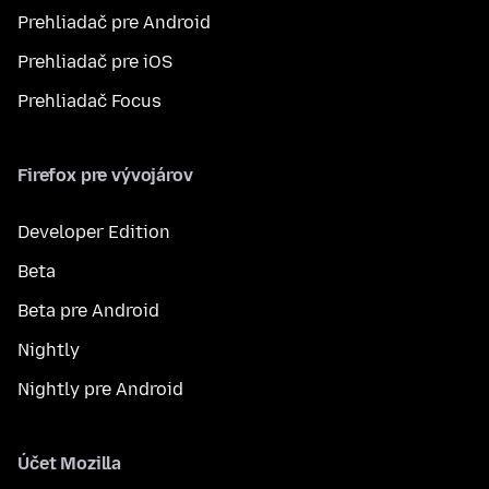
Prehliadač pre Android
Prehliadač pre iOS
Prehliadač Focus
Firefox pre vývojárov
Developer Edition
Beta
Beta pre Android
Nightly
Nightly pre Android
Účet Mozilla