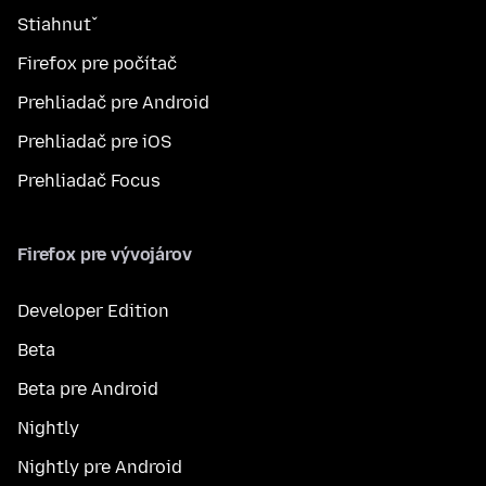
Stiahnuť
Firefox pre počítač
Prehliadač pre Android
Prehliadač pre iOS
Prehliadač Focus
Firefox pre vývojárov
Developer Edition
Beta
Beta pre Android
Nightly
Nightly pre Android