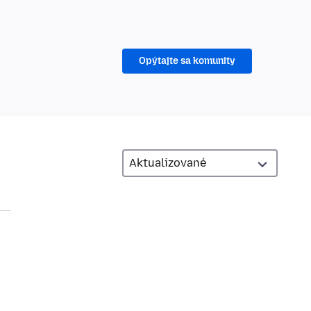
Opýtajte sa komunity