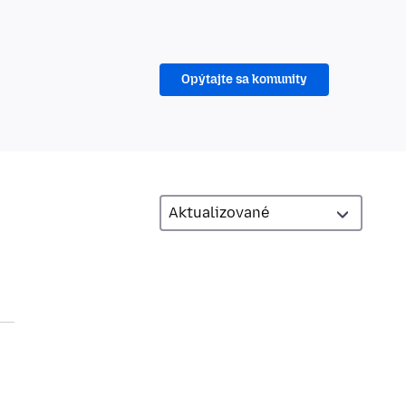
Opýtajte sa komunity