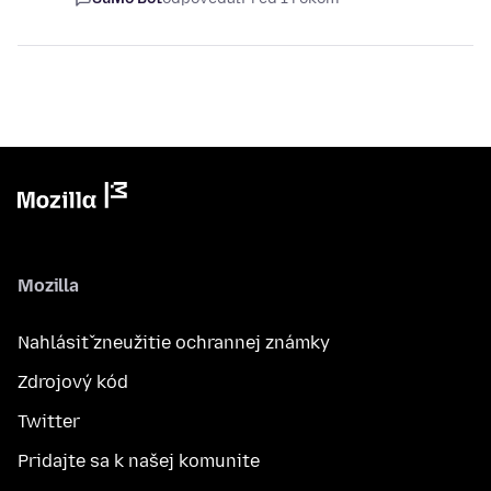
Mozilla
Nahlásiť zneužitie ochrannej známky
Zdrojový kód
Twitter
Pridajte sa k našej komunite