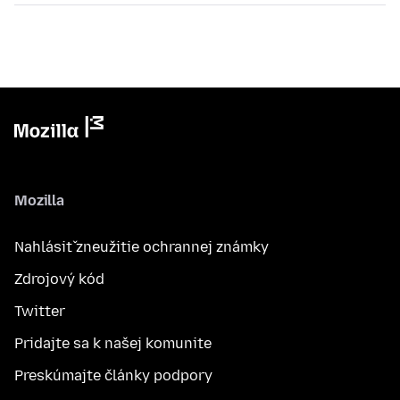
Mozilla
Nahlásiť zneužitie ochrannej známky
Zdrojový kód
Twitter
Pridajte sa k našej komunite
Preskúmajte články podpory