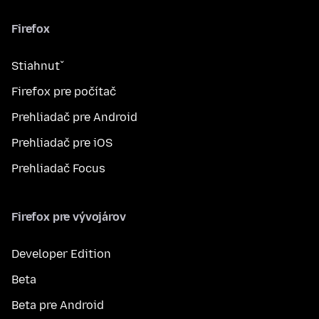
Firefox
Stiahnuť
Firefox pre počítač
Prehliadač pre Android
Prehliadač pre iOS
Prehliadač Focus
Firefox pre vývojárov
Developer Edition
Beta
Beta pre Android