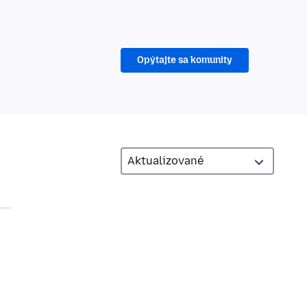
Opýtajte sa komunity