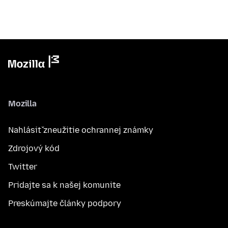
Mozilla
Nahlásiť zneužitie ochrannej známky
Zdrojový kód
Twitter
Pridajte sa k našej komunite
Preskúmajte články podpory