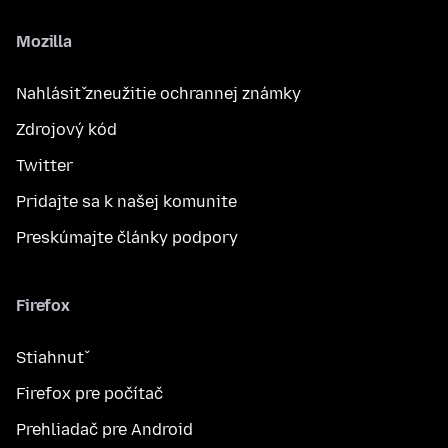
Mozilla
Nahlásiť zneužitie ochrannej známky
Zdrojový kód
Twitter
Pridajte sa k našej komunite
Preskúmajte články podpory
Firefox
Stiahnuť
Firefox pre počítač
Prehliadač pre Android