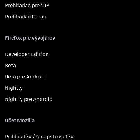
Prehliadač pre iOS
Prehliadač Focus
Firefox pre vývojárov
Developer Edition
Beta
Beta pre Android
Nightly
Nightly pre Android
Účet Mozilla
Prihlásiť sa/Zaregistrovať sa